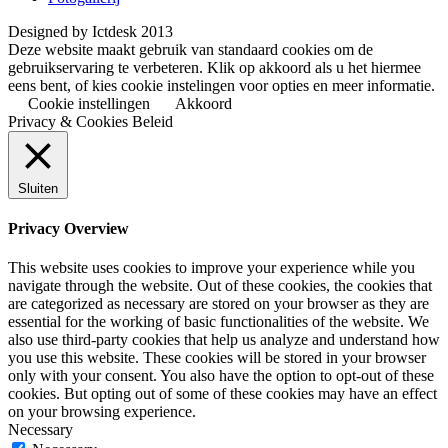
Designed by Ictdesk 2013
Deze website maakt gebruik van standaard cookies om de
gebruikservaring te verbeteren. Klik op akkoord als u het hiermee
eens bent, of kies cookie instelingen voor opties en meer informatie.
Cookie instellingen
Akkoord
Privacy & Cookies Beleid
Sluiten
Privacy Overview
This website uses cookies to improve your experience while you
navigate through the website. Out of these cookies, the cookies that
are categorized as necessary are stored on your browser as they are
essential for the working of basic functionalities of the website. We
also use third-party cookies that help us analyze and understand how
you use this website. These cookies will be stored in your browser
only with your consent. You also have the option to opt-out of these
cookies. But opting out of some of these cookies may have an effect
on your browsing experience.
Necessary