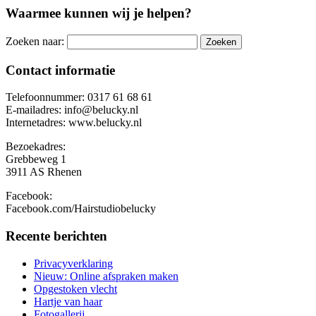
Waarmee kunnen wij je helpen?
Zoeken naar:
Contact informatie
Telefoonnummer: 0317 61 68 61
E-mailadres: info@belucky.nl
Internetadres: www.belucky.nl
Bezoekadres:
Grebbeweg 1
3911 AS Rhenen
Facebook:
Facebook.com/Hairstudiobelucky
Recente berichten
Privacyverklaring
Nieuw: Online afspraken maken
Opgestoken vlecht
Hartje van haar
Fotogallerij